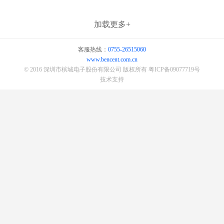
加载更多+
客服热线：
0755-26515060
www.bencent.com.cn
© 2016 深圳市槟城电子股份有限公司 版权所有
粤ICP备09077719号
技术支持