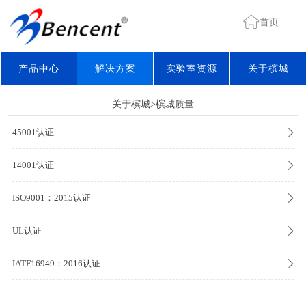
首页
产品中心
解决方案
实验室资源
关于槟城
关于槟城>槟城质量
45001认证
14001认证
ISO9001：2015认证
UL认证
IATF16949：2016认证